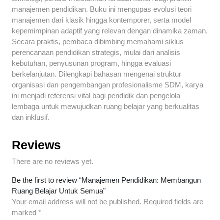
manajemen pendidikan. Buku ini mengupas evolusi teori
manajemen dari klasik hingga kontemporer, serta model
kepemimpinan adaptif yang relevan dengan dinamika zaman.
Secara praktis, pembaca dibimbing memahami siklus
perencanaan pendidikan strategis, mulai dari analisis
kebutuhan, penyusunan program, hingga evaluasi
berkelanjutan. Dilengkapi bahasan mengenai struktur
organisasi dan pengembangan profesionalisme SDM, karya
ini menjadi referensi vital bagi pendidik dan pengelola
lembaga untuk mewujudkan ruang belajar yang berkualitas
dan inklusif.
Reviews
There are no reviews yet.
Be the first to review “Manajemen Pendidikan: Membangun
Ruang Belajar Untuk Semua”
Your email address will not be published.
Required fields are
marked
*