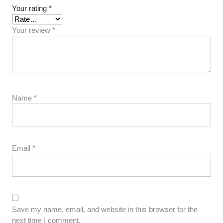
Your rating
*
Your review
*
Name
*
Email
*
Save my name, email, and website in this browser for the
next time I comment.