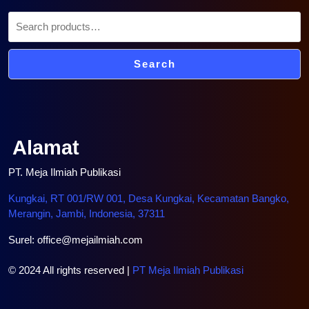
Search
Alamat
PT. Meja Ilmiah Publikasi
Kungkai, RT 001/RW 001, Desa Kungkai, Kecamatan Bangko,
Merangin, Jambi, Indonesia, 37311
Surel: office@mejailmiah.com
© 2024 All rights reserved |
PT Meja Ilmiah Publikasi